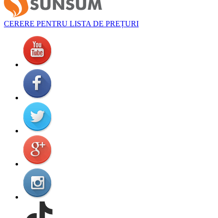
CERERE PENTRU LISTA DE PREȚURI